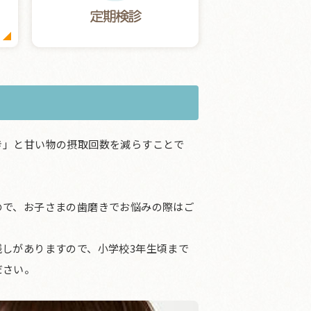
き」と甘い物の摂取回数を減らすことで
ので、お子さまの歯磨きでお悩みの際はご
しがありますので、小学校3年生頃まで
ださい。