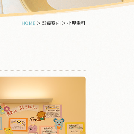
HOME
＞ 診療案内 ＞ 小児歯科