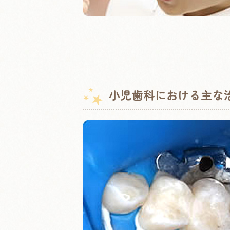
小児歯科における主な