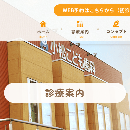
WEB予約はこちらから（初
診療案内