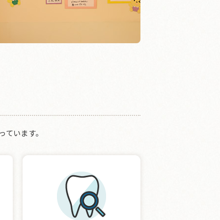
っています。