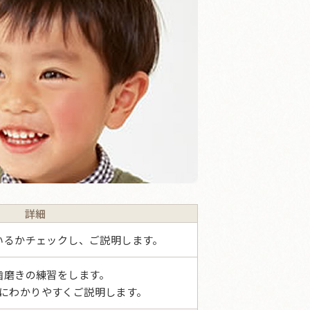
詳細
いるかチェックし、ご説明します。
歯磨きの練習をします。
にわかりやすくご説明します。