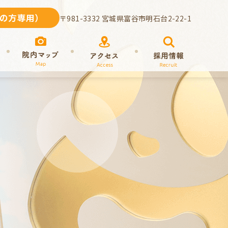
診の方専用）
〒981-3332 宮城県富谷市明石台2-22-1