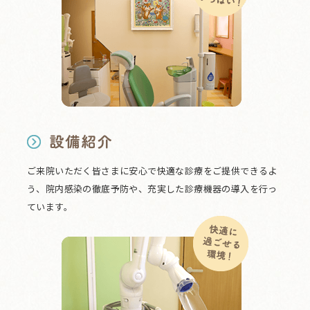
ご来院いただく皆さまに安心で快適な診療をご提供できるよ
う、院内感染の徹底予防や、充実した診療機器の導入を行っ
ています。