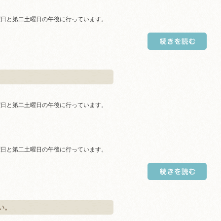
曜日と第二土曜日の午後に行っています。
曜日と第二土曜日の午後に行っています。
曜日と第二土曜日の午後に行っています。
い。