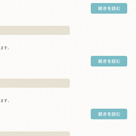
います。
います。