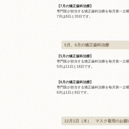
【7月の矯正歯科治療】
専門医が担当する矯正歯科治療を毎月第一土
7月は6日と20日です。
5月、6月の矯正歯科治療
【5月の矯正歯科治療】
専門医が担当する矯正歯科治療を毎月第一土
5月は11日と18日です。
【6月の矯正歯科治療】
専門医が担当する矯正歯科治療を毎月第一土
6月は1日と8日です。
12月1日（木） マスク着用のお願