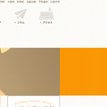
大和町、大衡村、利府町、虫歯治療、予防歯科、口腔外科